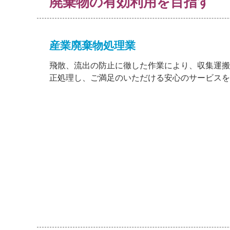
廃棄物の有効利用を目指す
産業廃棄物処理業
飛散、流出の防止に徹した作業により、収集運搬
正処理し、ご満足のいただける安心のサービスを