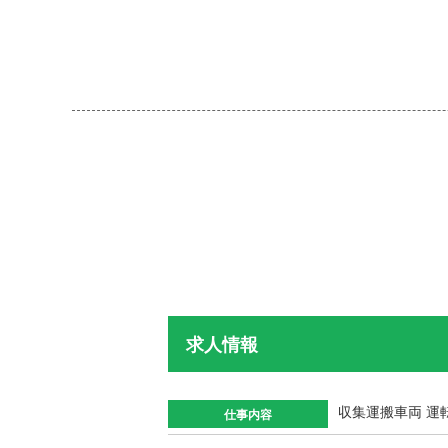
求人情報
収集運搬車両 運
仕事内容