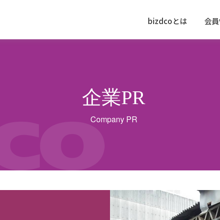
bizdcoとは
会員
企業PR
Company PR