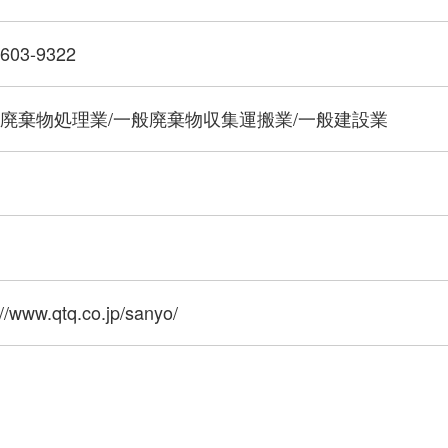
-603-9322
廃棄物処理業/一般廃棄物収集運搬業/一般建設業
名
://www.qtq.co.jp/sanyo/