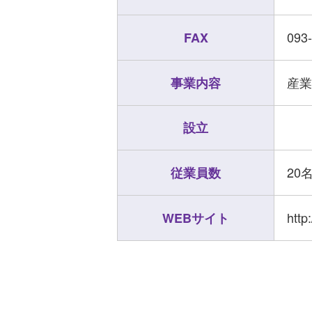
093
FAX
産業
事業内容
設立
20
従業員数
http
WEBサイト