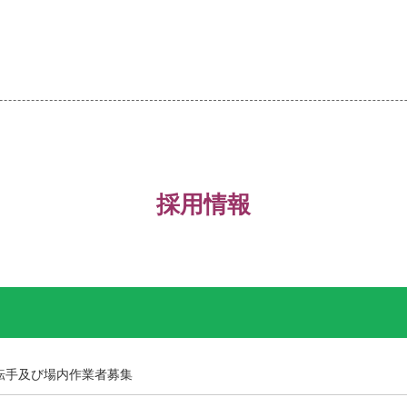
採用情報
転手及び場内作業者募集