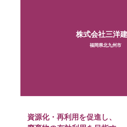
株式会社三洋
福岡県北九州市
資源化・再利用を促進し、