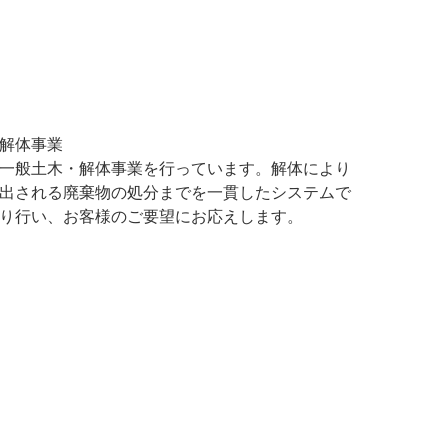
解体事業
一般土木・解体事業を行っています。解体により
出される廃棄物の処分までを一貫したシステムで
り行い、お客様のご要望にお応えします。