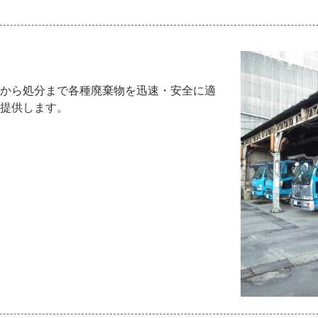
から処分まで各種廃棄物を迅速・安全に適
提供します。