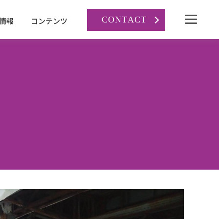
CONTACT
情報
コンテンツ