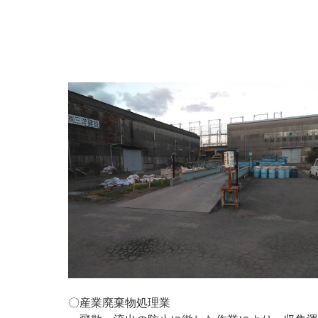
〇産業廃棄物処理業