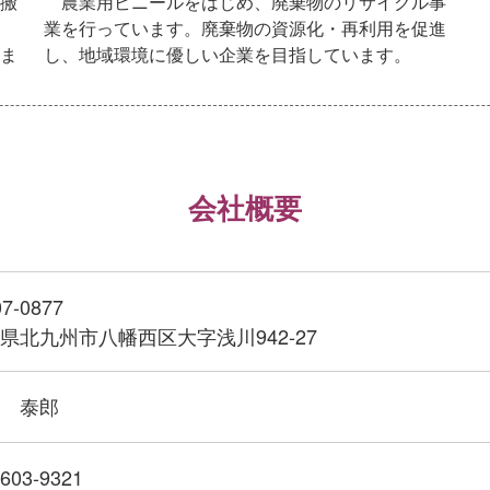
搬
農業用ビニールをはじめ、廃棄物のリサイクル事
業を行っています。廃棄物の資源化・再利用を促進
ま
し、地域環境に優しい企業を目指しています。
会社概要
7-0877
県北九州市八幡西区大字浅川942-27
 泰郎
-603-9321